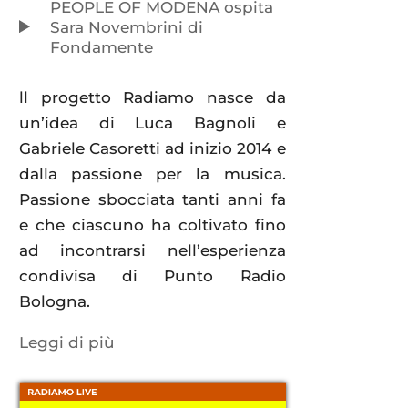
PEOPLE OF MODENA ospita
Sara Novembrini di
Fondamente
ll progetto Radiamo nasce da
un’idea di Luca Bagnoli e
Gabriele Casoretti ad inizio 2014 e
dalla passione per la musica.
Passione sbocciata tanti anni fa
e che ciascuno ha coltivato fino
ad incontrarsi nell’esperienza
condivisa di Punto Radio
Bologna.
Leggi di più