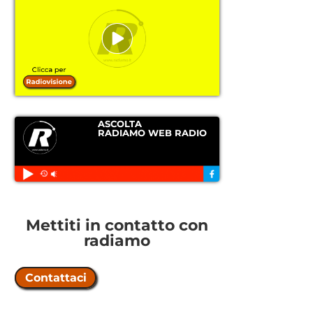
ASCOLTA
RADIAMO WEB RADIO
Mettiti in contatto con
radiamo
Contattaci