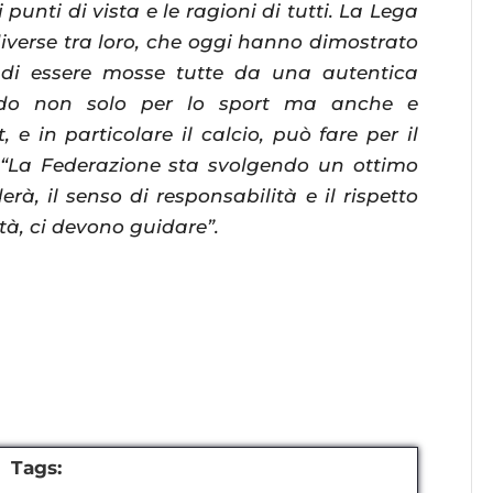
mi punti di vista e le ragioni di tutti. La Lega
iverse tra loro, che oggi hanno dimostrato
di essere mosse tutte da una autentica
ndo non solo per lo sport ma anche e
 e in particolare il calcio, può fare per il
li. “La Federazione sta svolgendo un ottimo
rà, il senso di responsabilità e il rispetto
sità, ci devono guidare”.
Tags: