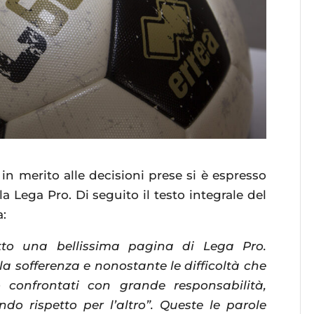
in merito alle decisioni prese si è espresso
a Lega Pro. Di seguito il testo integrale del
a:
to una bellissima pagina di Lega Pro.
la sofferenza e nonostante le difficoltà che
 confrontati con grande responsabilità,
do rispetto per l’altro”. Queste le parole