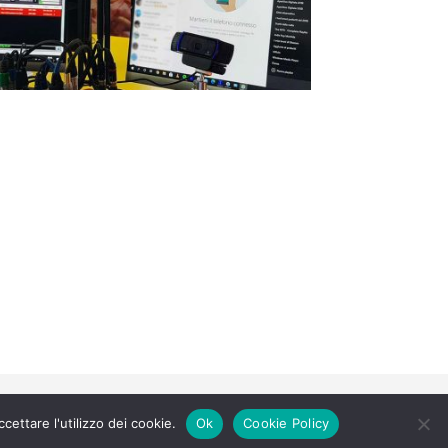
ettare l'utilizzo dei cookie.
Ok
Cookie Policy