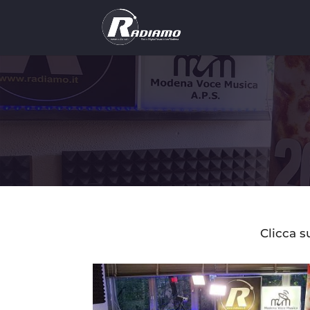
Clicca s