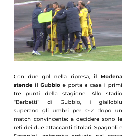
Con due gol nella ripresa,
il Modena
stende il Gubbio
e porta a casa i primi
tre punti della stagione. Allo stadio
“Barbetti” di Gubbio, i gialloblu
superano gli umbri per 0-2 dopo un
match convincente: a decidere sono le
reti dei due attaccanti titolari, Spagnoli e