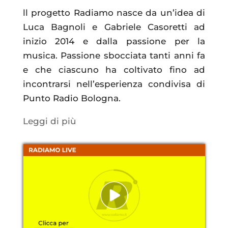
ll progetto Radiamo nasce da un’idea di
Luca Bagnoli e Gabriele Casoretti ad
inizio 2014 e dalla passione per la
musica. Passione sbocciata tanti anni fa
e che ciascuno ha coltivato fino ad
incontrarsi nell’esperienza condivisa di
Punto Radio Bologna.
Leggi di più