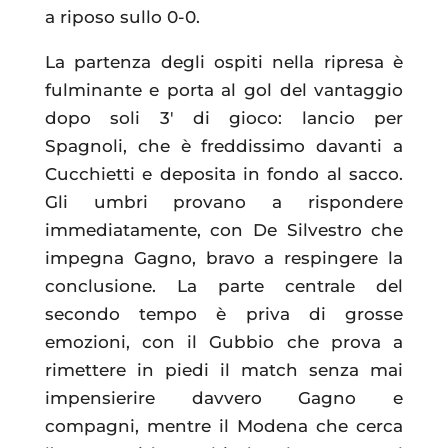
a riposo sullo 0-0.
La partenza degli ospiti nella ripresa è
fulminante e porta al gol del vantaggio
dopo soli 3′ di gioco: lancio per
Spagnoli, che è freddissimo davanti a
Cucchietti e deposita in fondo al sacco.
Gli umbri provano a rispondere
immediatamente, con De Silvestro che
impegna Gagno, bravo a respingere la
conclusione. La parte centrale del
secondo tempo è priva di grosse
emozioni, con il Gubbio che prova a
rimettere in piedi il match senza mai
impensierire davvero Gagno e
compagni, mentre il Modena che cerca