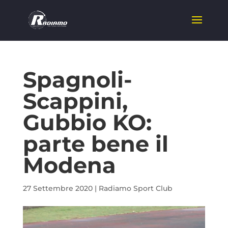
Spagnoli-
Scappini,
Gubbio KO:
parte bene il
Modena
27 Settembre 2020
|
Radiamo Sport Club