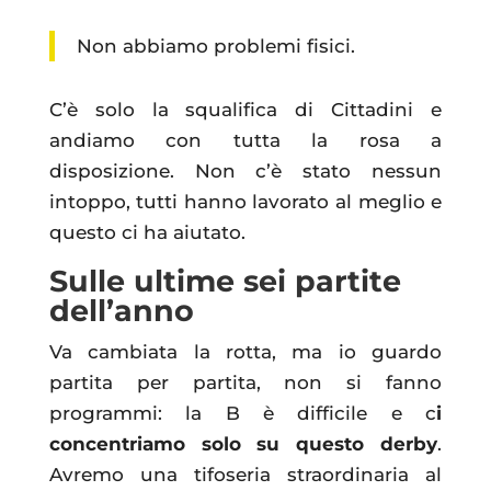
Non abbiamo problemi fisici.
C’è solo la squalifica di Cittadini e
andiamo con tutta la rosa a
disposizione. Non c’è stato nessun
intoppo, tutti hanno lavorato al meglio e
questo ci ha aiutato.
Sulle ultime sei partite
dell’anno
Va cambiata la rotta, ma io guardo
partita per partita, non si fanno
programmi: la B è difficile e c
i
concentriamo solo su questo derby
.
Avremo una tifoseria straordinaria al