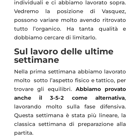
individuali e ci abbiamo lavorato sopra.
Vedremo la posizione di Vasquez,
possono variare molto avendo ritrovato
tutto l’organico. Ha tanta qualità e
dobbiamo cercare di limitarlo.
Sul lavoro delle ultime
settimane
Nella prima settimana abbiamo lavorato
molto sotto l’aspetto fisico e tattico, per
trovare gli equilibri.
Abbiamo provato
anche il 3-5-2 come alternativa
,
lavorando molto sulla fase difensiva.
Questa settimana è stata più lineare, la
classica settimana di preparazione alla
partita.