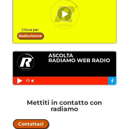
ASCOLTA
RADIAMO WEB RADIO
Mettiti in contatto con
radiamo
Contattaci