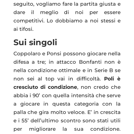
seguito, vogliamo fare la partita giusta e
dare il meglio di noi per essere
competitivi. Lo dobbiamo a noi stessi e
ai tifosi.
Sui singoli
Coppolaro e Ponsi possono giocare nella
difesa a tre; in attacco Bonfanti non è
nella condizione ottimale e in Serie B se
non sei al top vai in difficoltà.
Poli è
cresciuto di condizione
, non credo che
abbia i 90’ con quella intensità che serve
a giocare in questa categoria con la
palla che gira molto veloce. E’ in crescita
e i 55’ dell’ultimo scontro sono stati utili
per migliorare la sua condizione.