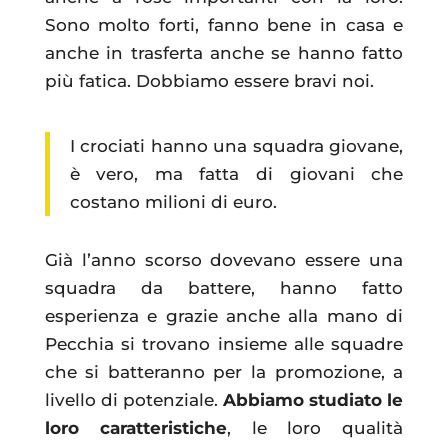
Sono molto forti, fanno bene in casa e
anche in trasferta anche se hanno fatto
più fatica. Dobbiamo essere bravi noi.
I crociati hanno una squadra giovane,
è vero, ma fatta di giovani che
costano milioni di euro.
Già l’anno scorso dovevano essere una
squadra da battere, hanno fatto
esperienza e grazie anche alla mano di
Pecchia si trovano insieme alle squadre
che si batteranno per la promozione, a
livello di potenziale.
Abbiamo studiato le
loro caratteristiche
, le loro qualità