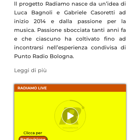
ll progetto Radiamo nasce da un’idea di
Luca Bagnoli e Gabriele Casoretti ad
inizio 2014 e dalla passione per la
musica. Passione sbocciata tanti anni fa
e che ciascuno ha coltivato fino ad
incontrarsi nell’esperienza condivisa di
Punto Radio Bologna.
Leggi di più