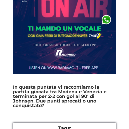
In questa puntata vi raccontiamo la
partita giocata tra Modena e Venezia e
terminata per 2-2 con gol al 90′ di
Johnsen. Due punti sprecati o uno
conquistato?
Tags: