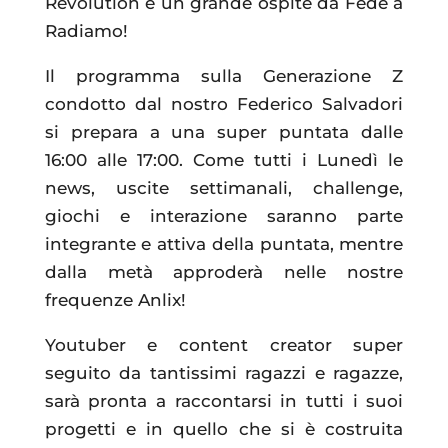
Revolution e un grande ospite da Fede a
Radiamo!
Il programma sulla Generazione Z
condotto dal nostro Federico Salvadori
si prepara a una super puntata dalle
16:00 alle 17:00. Come tutti i Lunedì le
news, uscite settimanali, challenge,
giochi e interazione saranno parte
integrante e attiva della puntata, mentre
dalla metà approderà nelle nostre
frequenze Anlix!
Youtuber e content creator super
seguito da tantissimi ragazzi e ragazze,
sarà pronta a raccontarsi in tutti i suoi
progetti e in quello che si è costruita