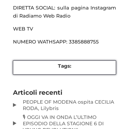
DIRETTA SOCIAL: sulla pagina Instagram
di Radiamo Web Radio
WEB TV
NUMERO WATHSAPP: 3385888755
Tags:
Articoli recenti
PEOPLE OF MODENA ospita CECILIA
RODA, Lilybris
🎙️ OGGI VA IN ONDA L’ULTIMO
EPISODIO DELLA STAGIONE 6 DI