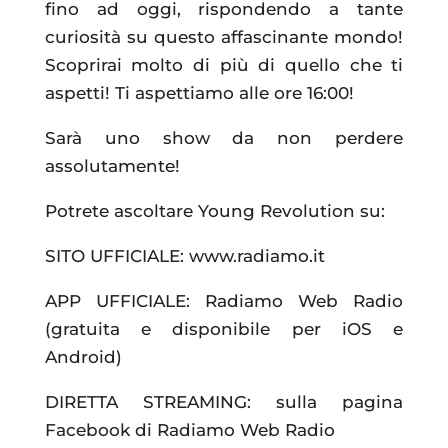
fino ad oggi, rispondendo a tante
curiosità su questo affascinante mondo!
Scoprirai molto di più di quello che ti
aspetti! Ti aspettiamo alle ore 16:00!
Sarà uno show da non perdere
assolutamente!
Potrete ascoltare Young Revolution su:
SITO UFFICIALE: www.radiamo.it
APP UFFICIALE: Radiamo Web Radio
(gratuita e disponibile per iOS e
Android)
DIRETTA STREAMING: sulla pagina
Facebook di Radiamo Web Radio