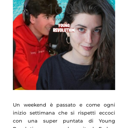
Un weekend è passato e come ogni
inizio settimana che si rispetti eccoci
con una super puntata di Young