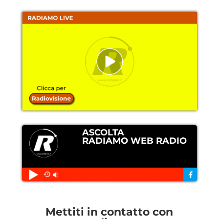
ASCOLTA
RADIAMO WEB RADIO
Mettiti in contatto con