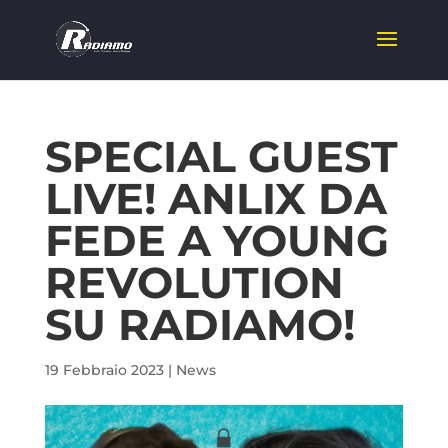
SPECIAL GUEST
LIVE! ANLIX DA
FEDE A YOUNG
REVOLUTION
SU RADIAMO!
19 Febbraio 2023
|
News