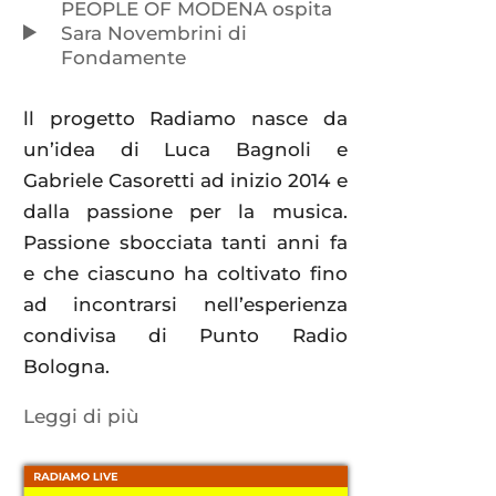
PEOPLE OF MODENA ospita
Sara Novembrini di
Fondamente
ll progetto Radiamo nasce da
un’idea di Luca Bagnoli e
Gabriele Casoretti ad inizio 2014 e
dalla passione per la musica.
Passione sbocciata tanti anni fa
e che ciascuno ha coltivato fino
ad incontrarsi nell’esperienza
condivisa di Punto Radio
Bologna.
Leggi di più