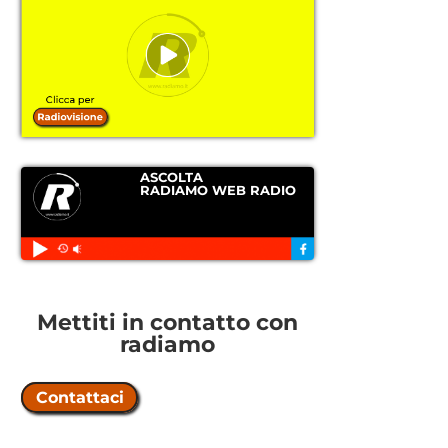
ASCOLTA
RADIAMO WEB RADIO
Mettiti in contatto con
radiamo
Contattaci