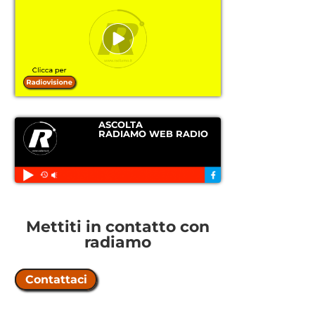
ASCOLTA
RADIAMO WEB RADIO
Mettiti in contatto con
radiamo
Contattaci