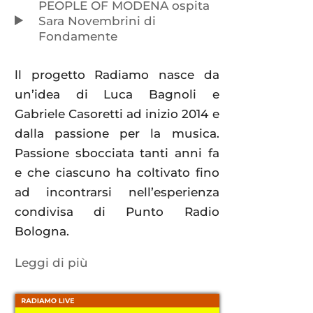
PEOPLE OF MODENA ospita
Sara Novembrini di
Fondamente
ll progetto Radiamo nasce da
un’idea di Luca Bagnoli e
Gabriele Casoretti ad inizio 2014 e
dalla passione per la musica.
Passione sbocciata tanti anni fa
e che ciascuno ha coltivato fino
ad incontrarsi nell’esperienza
condivisa di Punto Radio
Bologna.
Leggi di più