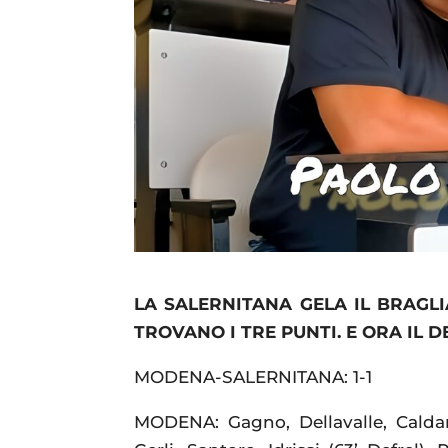
LA SALERNITANA GELA IL BRAGLI
TROVANO I TRE PUNTI. E ORA IL 
MODENA-SALERNITANA: 1-1
MODENA: Gagno, Dellavalle, Caldar