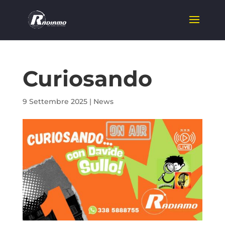
Curiosando
9 Settembre 2025
|
News