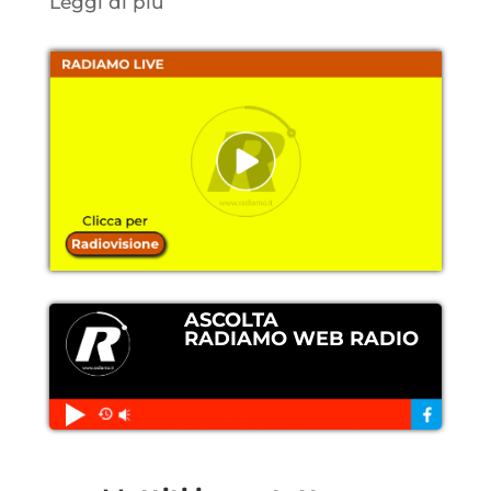
Leggi di più
ASCOLTA
RADIAMO WEB RADIO