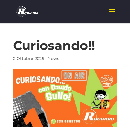
Curiosando!!
2 Ottobre 2025
|
News