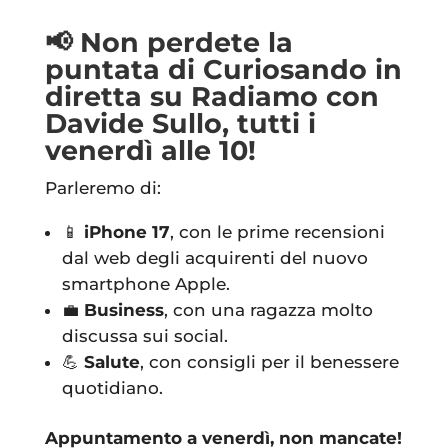
📢 Non perdete la
puntata di Curiosando in
diretta su Radiamo con
Davide Sullo, tutti i
venerdì alle 10!
Parleremo di:
📱
iPhone 17
, con le prime recensioni
dal web degli acquirenti del nuovo
smartphone Apple.
💼
Business
, con una ragazza molto
discussa sui social.
💪
Salute
, con consigli per il benessere
quotidiano.
Appuntamento a venerdì, non mancate!