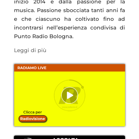
inizio 2014 e dalla passione per la
musica. Passione sbocciata tanti anni fa
e che ciascuno ha coltivato fino ad
incontrarsi nell’esperienza condivisa di
Punto Radio Bologna.
Leggi di più