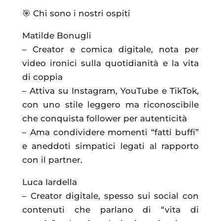
🎯 Chi sono i nostri ospiti
Matilde Bonugli
– Creator e comica digitale, nota per
video ironici sulla quotidianità e la vita
di coppia
– Attiva su Instagram, YouTube e TikTok,
con uno stile leggero ma riconoscibile
che conquista follower per autenticità
– Ama condividere momenti “fatti buffi”
e aneddoti simpatici legati al rapporto
con il partner.
Luca Iardella
– Creator digitale, spesso sui social con
contenuti che parlano di “vita di