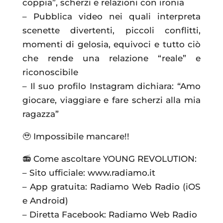
coppia”, scherzi e relazioni con ironia
– Pubblica video nei quali interpreta
scenette divertenti, piccoli conflitti,
momenti di gelosia, equivoci e tutto ciò
che rende una relazione “reale” e
riconoscibile
– Il suo profilo Instagram dichiara: “Amo
giocare, viaggiare e fare scherzi alla mia
ragazza”
🥹 Impossibile mancare!!
📻 Come ascoltare YOUNG REVOLUTION:
– Sito ufficiale: www.radiamo.it
– App gratuita: Radiamo Web Radio (iOS
e Android)
– Diretta Facebook: Radiamo Web Radio