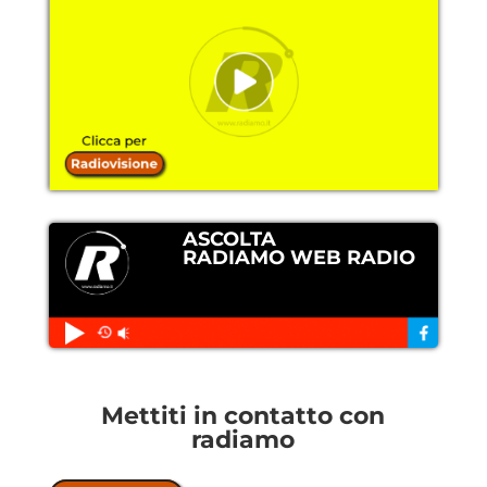
ASCOLTA
RADIAMO WEB RADIO
Mettiti in contatto con
radiamo