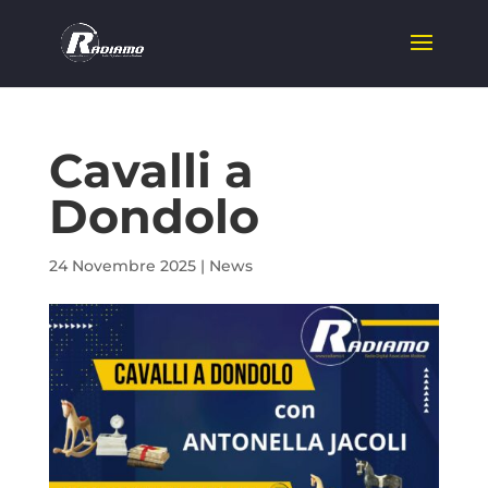
Cavalli a
Dondolo
24 Novembre 2025
|
News