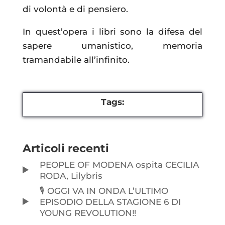
di volontà e di pensiero.
In quest’opera i libri sono la difesa del
sapere umanistico, memoria
tramandabile all’infinito.
Tags:
Articoli recenti
PEOPLE OF MODENA ospita CECILIA
RODA, Lilybris
🎙️ OGGI VA IN ONDA L’ULTIMO
EPISODIO DELLA STAGIONE 6 DI
YOUNG REVOLUTION‼️