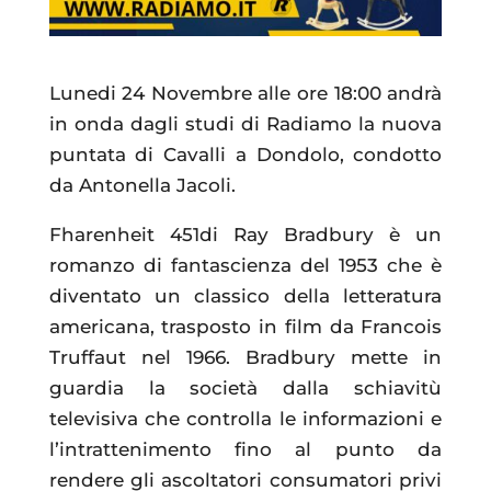
Lunedi 24 Novembre alle ore 18:00 andrà
in onda dagli studi di Radiamo la nuova
puntata di Cavalli a Dondolo, condotto
da Antonella Jacoli.
Fharenheit 451di Ray Bradbury è un
romanzo di fantascienza del 1953 che è
diventato un classico della letteratura
americana, trasposto in film da Francois
Truffaut nel 1966. Bradbury mette in
guardia la società dalla schiavitù
televisiva che controlla le informazioni e
l’intrattenimento fino al punto da
rendere gli ascoltatori consumatori privi