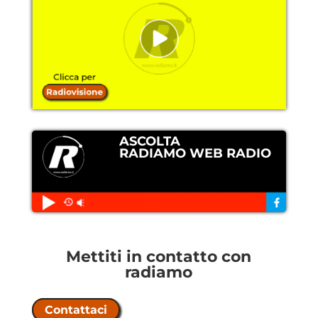
ASCOLTA
RADIAMO WEB RADIO
Mettiti in contatto con
radiamo
Contattaci