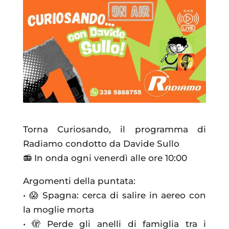
Torna Curiosando, il programma di
Radiamo condotto da Davide Sullo
📻 In onda ogni venerdì alle ore 10:00
Argomenti della puntata:
• 😱 Spagna: cerca di salire in aereo con
la moglie morta
• 🫣 Perde gli anelli di famiglia tra i