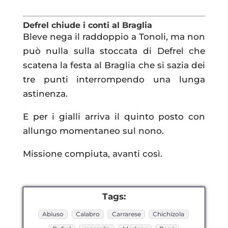
Defrel chiude i conti al Braglia
Bleve nega il raddoppio a Tonoli, ma non
può nulla sulla stoccata di Defrel che
scatena la festa al Braglia che si sazia dei
tre punti interrompendo una lunga
astinenza.
E per i gialli arriva il quinto posto con
allungo momentaneo sul nono.
Missione compiuta, avanti così.
Tags:
Abiuso
Calabro
Carrarese
Chichizola