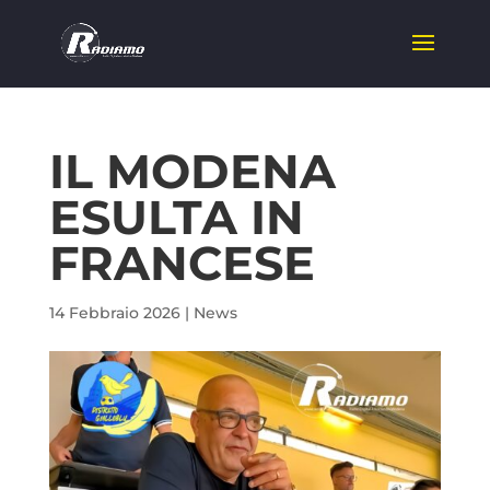
IL MODENA
ESULTA IN
FRANCESE
14 Febbraio 2026
|
News