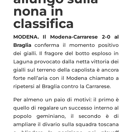
nona in
classifica
MODENA. Il Modena-Carrarese 2-0 al
Braglia
conferma il momento positivo
dei gialli. Il fragore del botto esploso in
Laguna provocato dalla netta vittoria dei
gialli sul terreno della capolista è ancora
forte nell’aria con il Modena chiamato a
ripetersi al Braglia contro la Carrarese.
Per almeno un paio di motivi: il primo è
quello di regalare un successo interno al
popolo geminiano, il secondo è di
ampliare il divario sulla squadra toscana