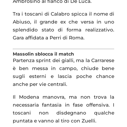
Ambrosino al fianco di De Luca.
Tra i toscani di Calabro spicca il nome di
Abiuso, il grande ex che versa in uno
splendido stato di forma realizzativo.
Gara affidata a Perri di Roma.
Massolin sblocca il match
Partenza sprint dei gialli, ma la Carrarese
è ben messa in campo, chiude bene
sugli esterni e lascia poche chance
anche per vie centrali.
Il Modena manovra, ma non trova la
necessaria fantasia in fase offensiva. I
toscani non disdegnano qualche
puntata e vanno al tiro con Zuelli.