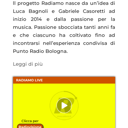
ll progetto Radiamo nasce da un’idea di
Luca Bagnoli e Gabriele Casoretti ad
inizio 2014 e dalla passione per la
musica. Passione sbocciata tanti anni fa
e che ciascuno ha coltivato fino ad
incontrarsi nell’esperienza condivisa di
Punto Radio Bologna.
Leggi di più