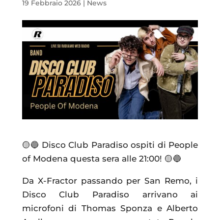
19 Febbraio 2026
|
News
🟡🔵 Disco Club Paradiso ospiti di People
of Modena questa sera alle 21:00! 🟡🔵
Da X-Fractor passando per San Remo, i
Disco Club Paradiso arrivano ai
microfoni di Thomas Sponza e Alberto