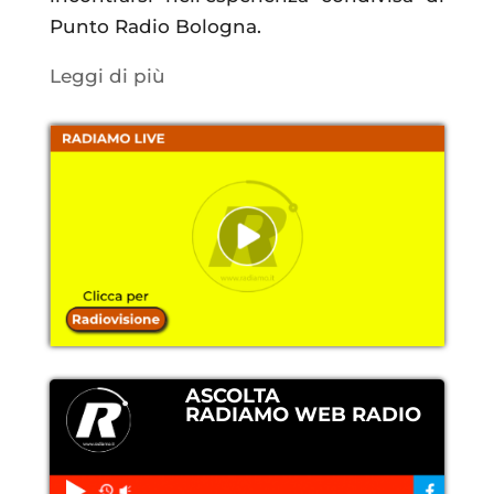
Punto Radio Bologna.
Leggi di più
ASCOLTA
RADIAMO WEB RADIO