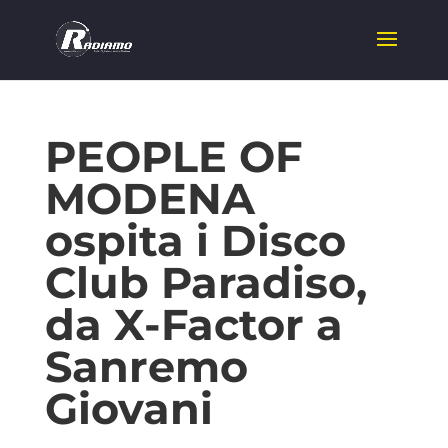
PEOPLE OF
MODENA
ospita i Disco
Club Paradiso,
da X-Factor a
Sanremo
Giovani