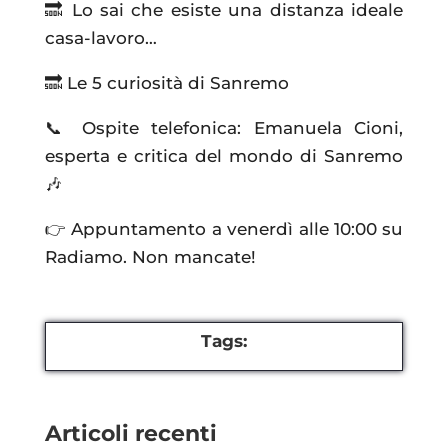
🔜 Lo sai che esiste una distanza ideale
casa-lavoro…
🔜 Le 5 curiosità di Sanremo
📞 Ospite telefonica: Emanuela Cioni,
esperta e critica del mondo di Sanremo
🎶
👉 Appuntamento a venerdì alle 10:00 su
Radiamo. Non mancate!
Tags:
Articoli recenti