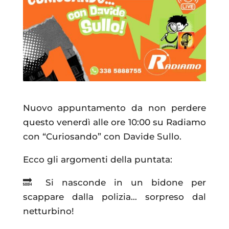
Nuovo appuntamento da non perdere
questo venerdì alle ore 10:00 su Radiamo
con “Curiosando” con Davide Sullo.
Ecco gli argomenti della puntata:
🔜 Si nasconde in un bidone per
scappare dalla polizia… sorpreso dal
netturbino!