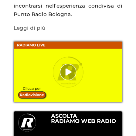
incontrarsi nell’esperienza condivisa di
Punto Radio Bologna.
Leggi di più
ASCOLTA
RADIAMO WEB RADIO