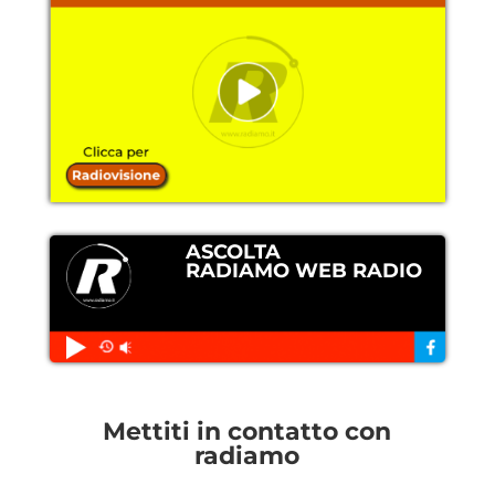
ASCOLTA
RADIAMO WEB RADIO
Mettiti in contatto con
radiamo