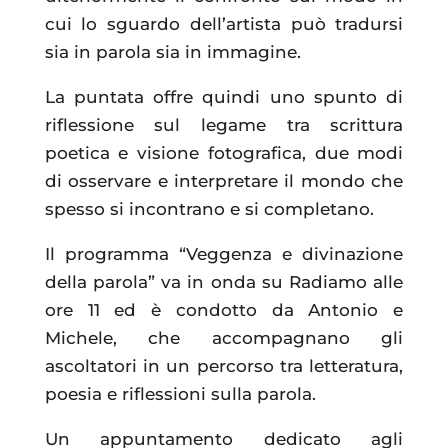
cui lo sguardo dell’artista può tradursi
sia in parola sia in immagine.
La puntata offre quindi uno spunto di
riflessione sul legame tra scrittura
poetica e visione fotografica, due modi
di osservare e interpretare il mondo che
spesso si incontrano e si completano.
Il programma “Veggenza e divinazione
della parola” va in onda su Radiamo alle
ore 11 ed è condotto da Antonio e
Michele, che accompagnano gli
ascoltatori in un percorso tra letteratura,
poesia e riflessioni sulla parola.
Un appuntamento dedicato agli