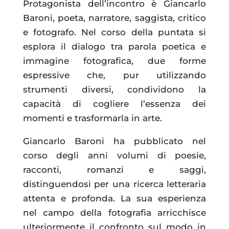
Protagonista dell’incontro è Giancarlo
Baroni, poeta, narratore, saggista, critico
e fotografo. Nel corso della puntata si
esplora il dialogo tra parola poetica e
immagine fotografica, due forme
espressive che, pur utilizzando
strumenti diversi, condividono la
capacità di cogliere l’essenza dei
momenti e trasformarla in arte.
Giancarlo Baroni ha pubblicato nel
corso degli anni volumi di poesie,
racconti, romanzi e saggi,
distinguendosi per una ricerca letteraria
attenta e profonda. La sua esperienza
nel campo della fotografia arricchisce
ulteriormente il confronto sul modo in