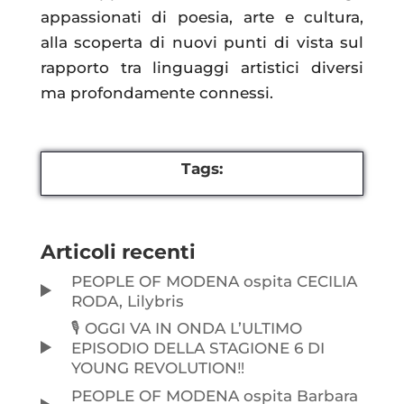
appassionati di poesia, arte e cultura,
alla scoperta di nuovi punti di vista sul
rapporto tra linguaggi artistici diversi
ma profondamente connessi.
Tags:
Articoli recenti
PEOPLE OF MODENA ospita CECILIA
RODA, Lilybris
🎙️ OGGI VA IN ONDA L’ULTIMO
EPISODIO DELLA STAGIONE 6 DI
YOUNG REVOLUTION‼️
PEOPLE OF MODENA ospita Barbara