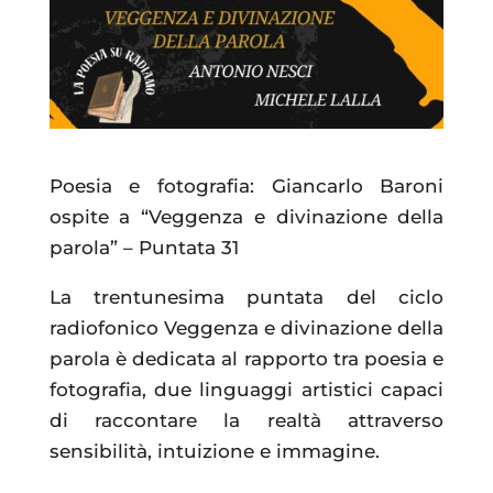
Poesia e fotografia: Giancarlo Baroni
ospite a “Veggenza e divinazione della
parola” – Puntata 31
La trentunesima puntata del ciclo
radiofonico Veggenza e divinazione della
parola è dedicata al rapporto tra poesia e
fotografia, due linguaggi artistici capaci
di raccontare la realtà attraverso
sensibilità, intuizione e immagine.