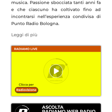
musica. Passione sbocciata tanti anni fa
e che ciascuno ha coltivato fino ad
incontrarsi nell’esperienza condivisa di
Punto Radio Bologna.
Leggi di più
ASCOLTA
RADIAMO WEB RADIO