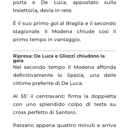
porta e De Luca, appostato sulla
traiettoria, devia in rete.
È il suo primo gol al Braglia e il secondo
stagionale. Il Modena chiude così il
primo tempo in vantaggio.
Ripresa: De Luca e Gliozzi chiudono la
gara
Nel secondo tempo il Modena affonda
definitivamente lo Spezia, una delle
vittime preferite di De Luca.
Al 55’ il centravanti firma la doppietta
con uno splendido colpo di testa su
cross perfetto di Santoro.
Passano appena quattro minuti e arriva