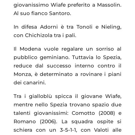
giovanissimo Wiafe preferito a Massolin.
Al suo fianco Santoro.
In difesa Adorni è tra Tonoli e Nieling,
con Chichizola tra i pali.
Il Modena vuole regalare un sorriso al
pubblico geminiano. Tuttavia lo Spezia,
reduce dal successo interno contro il
Monza, è determinato a rovinare i piani
dei canarini.
Tra i gialloblù spicca il giovane Wiafe,
mentre nello Spezia trovano spazio due
talenti giovanissimi: Comotto (2008) e
Romano (2006). La squadra ospite si
schiera con un 3-5-1-1, con Valoti alle