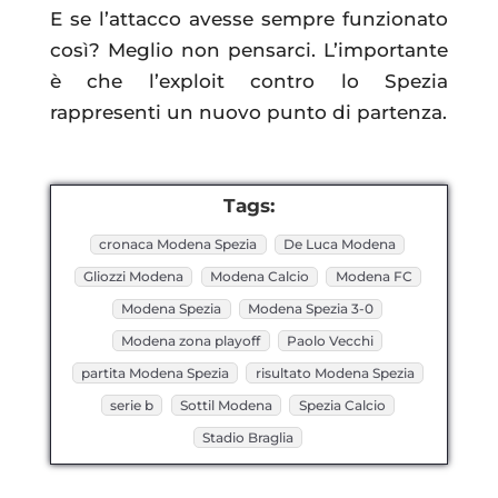
E se l’attacco avesse sempre funzionato
così? Meglio non pensarci. L’importante
è che l’exploit contro lo Spezia
rappresenti un nuovo punto di partenza.
Tags:
cronaca Modena Spezia
De Luca Modena
Gliozzi Modena
Modena Calcio
Modena FC
Modena Spezia
Modena Spezia 3-0
Modena zona playoff
Paolo Vecchi
partita Modena Spezia
risultato Modena Spezia
serie b
Sottil Modena
Spezia Calcio
Stadio Braglia