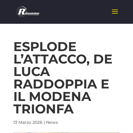
ESPLODE
L’ATTACCO, DE
LUCA
RADDOPPIA E
IL MODENA
TRIONFA
13 Marzo 2026
|
News