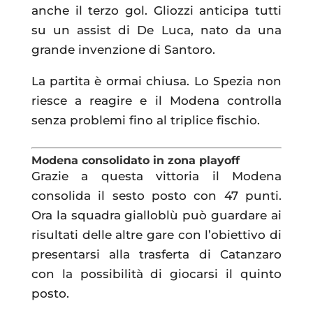
anche il terzo gol. Gliozzi anticipa tutti
su un assist di De Luca, nato da una
grande invenzione di Santoro.
La partita è ormai chiusa. Lo Spezia non
riesce a reagire e il Modena controlla
senza problemi fino al triplice fischio.
Modena consolidato in zona playoff
Grazie a questa vittoria il Modena
consolida il sesto posto con 47 punti.
Ora la squadra gialloblù può guardare ai
risultati delle altre gare con l’obiettivo di
presentarsi alla trasferta di Catanzaro
con la possibilità di giocarsi il quinto
posto.