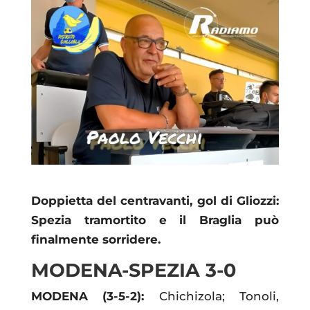
Doppietta del centravanti, gol di Gliozzi:
Spezia tramortito e il Braglia può
finalmente sorridere.
MODENA-SPEZIA 3-0
MODENA (3-5-2):
Chichizola; Tonoli,