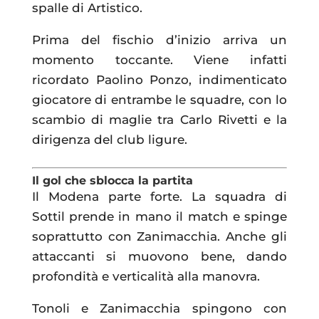
spalle di Artistico.
Prima del fischio d’inizio arriva un
momento toccante. Viene infatti
ricordato Paolino Ponzo, indimenticato
giocatore di entrambe le squadre, con lo
scambio di maglie tra Carlo Rivetti e la
dirigenza del club ligure.
Il gol che sblocca la partita
Il Modena parte forte. La squadra di
Sottil prende in mano il match e spinge
soprattutto con Zanimacchia. Anche gli
attaccanti si muovono bene, dando
profondità e verticalità alla manovra.
Tonoli e Zanimacchia spingono con