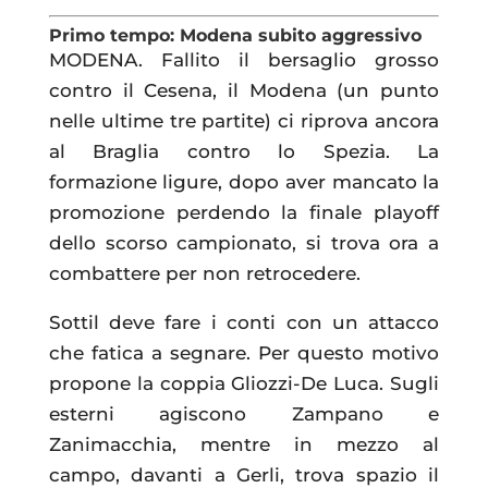
Primo tempo: Modena subito aggressivo
MODENA. Fallito il bersaglio grosso
contro il Cesena, il Modena (un punto
nelle ultime tre partite) ci riprova ancora
al Braglia contro lo Spezia. La
formazione ligure, dopo aver mancato la
promozione perdendo la finale playoff
dello scorso campionato, si trova ora a
combattere per non retrocedere.
Sottil deve fare i conti con un attacco
che fatica a segnare. Per questo motivo
propone la coppia Gliozzi-De Luca. Sugli
esterni agiscono Zampano e
Zanimacchia, mentre in mezzo al
campo, davanti a Gerli, trova spazio il