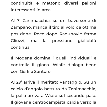
continuità e mettono diversi palloni
interessanti in area.
Al 7’ Zanimacchia, su un traversone di
Zampano, manca il tiro al volo da ottima
posizione. Poco dopo Radunovic ferma
Gliozzi, ma la pressione gialloblù
continua.
Il Modena domina i duelli individuali e
controlla il gioco. Wiafe dialoga bene
con Gerli e Santoro.
Al 29’ arriva il meritato vantaggio. Su un
calcio d’angolo battuto da Zanimacchia,
la palla arriva a Wiafe sul secondo palo.
Il giovane centrocampista calcia verso la