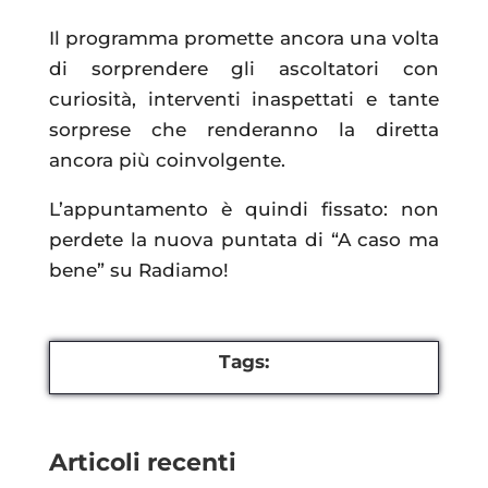
Il programma promette ancora una volta
di sorprendere gli ascoltatori con
curiosità, interventi inaspettati e tante
sorprese che renderanno la diretta
ancora più coinvolgente.
L’appuntamento è quindi fissato: non
perdete la nuova puntata di “A caso ma
bene” su Radiamo!
Tags:
Articoli recenti