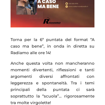
Torna per la 6ª puntata del format “A
caso ma bene”, in onda in diretta su
Radiamo alle ore 14!
Anche questa volta non mancheranno
momenti divertenti, riflessioni e tanti
argomenti diversi affrontati con
leggerezza e spontaneità. Tra i temi
principali della puntata ci sarà
soprattutto la “scuola”… rigorosamente
tra molte virgolette!