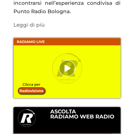
incontrarsi nell’esperienza condivisa di
Punto Radio Bologna.
Leggi di più
ASCOLTA
RADIAMO WEB RADIO