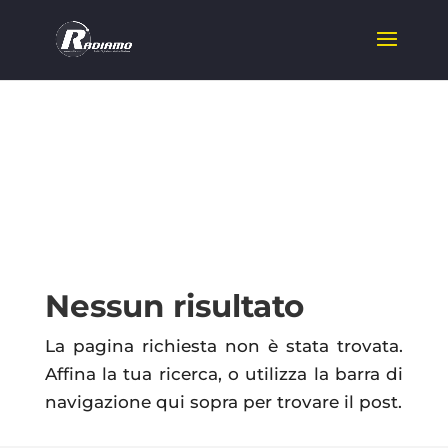
Nessun risultato
La pagina richiesta non è stata trovata.
Affina la tua ricerca, o utilizza la barra di
navigazione qui sopra per trovare il post.