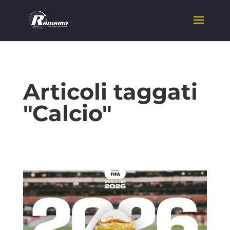
Articoli taggati
"Calcio"