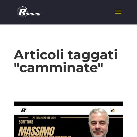
Articoli taggati
"camminate"