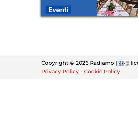
Copyright © 2026 Radiamo |
lic
Privacy Policy
-
Cookie Policy