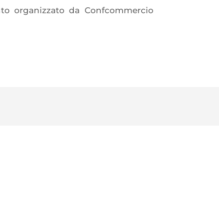
nto organizzato da Confcommercio