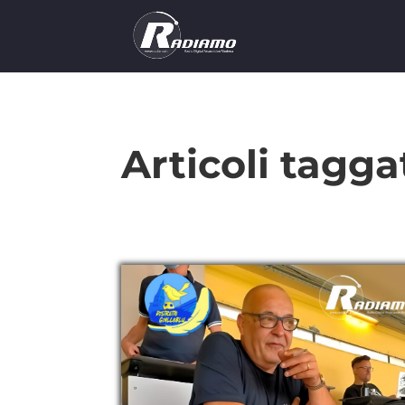
Articoli tagg