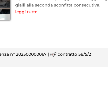
gialli alla seconda sconfitta consecutiva.
leggi tutto
enza n° 202500000067 |
contratto 58/5/21