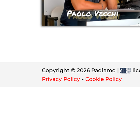
Copyright © 2026 Radiamo |
lic
Privacy Policy
-
Cookie Policy