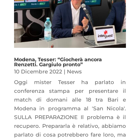
Modena, Tesser: “Giocherà ancora
Renzetti. Gargiulo pronto”
10 Dicembre 2022
|
News
Oggi mister Tesser ha parlato in
conferenza stampa per presentare il
match di domani alle 18 tra Bari e
Modena in programma al 'San Nicola'.
SULLA PREPARAZIONE Il problema è il
recupero. Prepararla è relativo, abbiamo
parlato di cosa potrebbero fare loro, ma