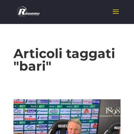
Articoli taggati
"bari"