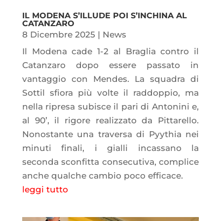
IL MODENA S’ILLUDE POI S’INCHINA AL
CATANZARO
8 Dicembre 2025
|
News
Il Modena cade 1-2 al Braglia contro il
Catanzaro dopo essere passato in
vantaggio con Mendes. La squadra di
Sottil sfiora più volte il raddoppio, ma
nella ripresa subisce il pari di Antonini e,
al 90’, il rigore realizzato da Pittarello.
Nonostante una traversa di Pyythia nei
minuti finali, i gialli incassano la
seconda sconfitta consecutiva, complice
anche qualche cambio poco efficace.
leggi tutto