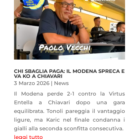
CHI SBAGLIA PAGA: IL MODENA SPRECA E
VA KO A CHIAVARI
3 Marzo 2026
|
News
Il Modena perde 2-1 contro la Virtus
Entella a Chiavari dopo una gara
equilibrata. Tonoli pareggia il vantaggio
ligure, ma Karic nel finale condanna i
gialli alla seconda sconfitta consecutiva.
leggi tutto