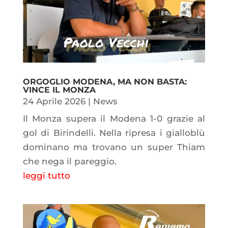
ORGOGLIO MODENA, MA NON BASTA:
VINCE IL MONZA
24 Aprile 2026
|
News
Il Monza supera il Modena 1-0 grazie al
gol di Birindelli. Nella ripresa i gialloblù
dominano ma trovano un super Thiam
che nega il pareggio.
leggi tutto