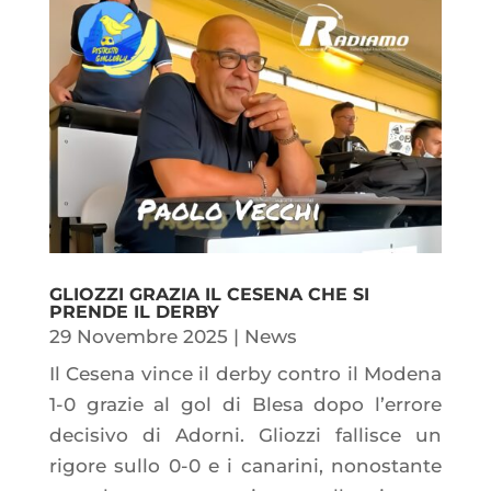
GLIOZZI GRAZIA IL CESENA CHE SI
PRENDE IL DERBY
29 Novembre 2025
|
News
Il Cesena vince il derby contro il Modena
1-0 grazie al gol di Blesa dopo l’errore
decisivo di Adorni. Gliozzi fallisce un
rigore sullo 0-0 e i canarini, nonostante