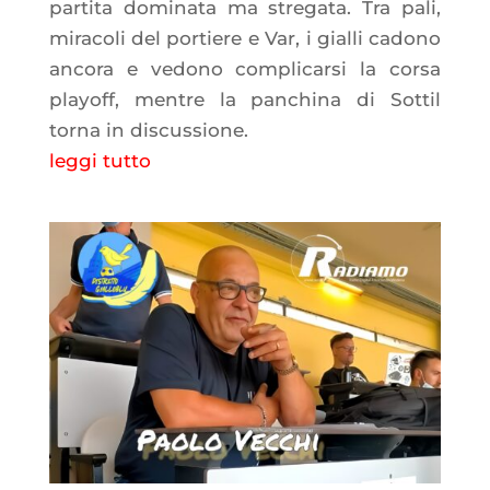
partita dominata ma stregata. Tra pali,
miracoli del portiere e Var, i gialli cadono
ancora e vedono complicarsi la corsa
playoff, mentre la panchina di Sottil
torna in discussione.
leggi tutto