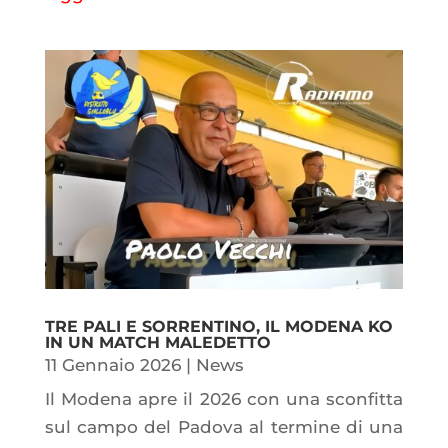
TRE PALI E SORRENTINO, IL MODENA KO
IN UN MATCH MALEDETTO
11 Gennaio 2026
|
News
Il Modena apre il 2026 con una sconfitta
sul campo del Padova al termine di una