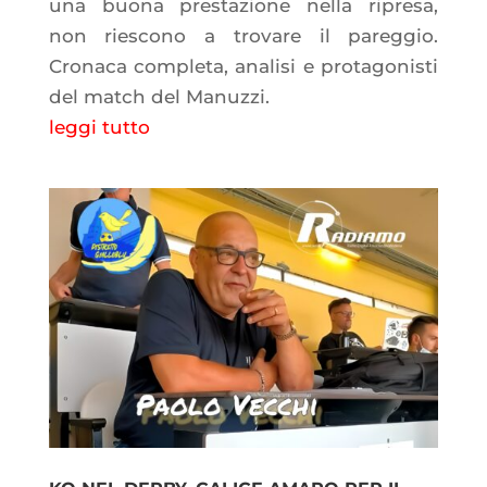
una buona prestazione nella ripresa,
non riescono a trovare il pareggio.
Cronaca completa, analisi e protagonisti
del match del Manuzzi.
leggi tutto