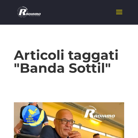
Articoli taggati
"Banda Sottil"