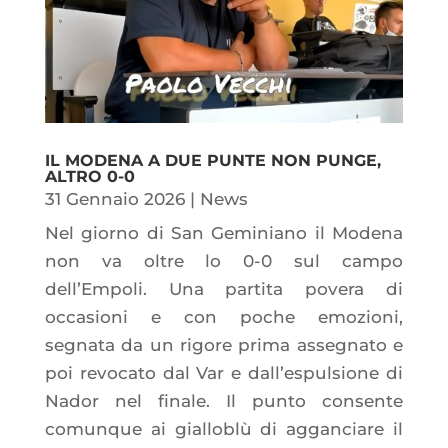
IL MODENA A DUE PUNTE NON PUNGE,
ALTRO 0-0
31 Gennaio 2026
|
News
Nel giorno di San Geminiano il Modena
non va oltre lo 0-0 sul campo
dell’Empoli. Una partita povera di
occasioni e con poche emozioni,
segnata da un rigore prima assegnato e
poi revocato dal Var e dall’espulsione di
Nador nel finale. Il punto consente
comunque ai gialloblù di agganciare il