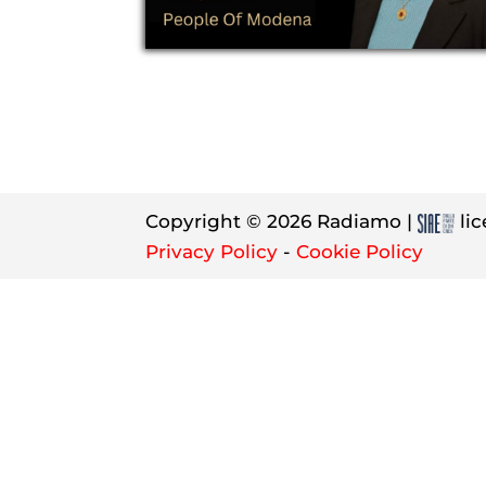
Copyright © 2026 Radiamo |
lic
Privacy Policy
-
Cookie Policy