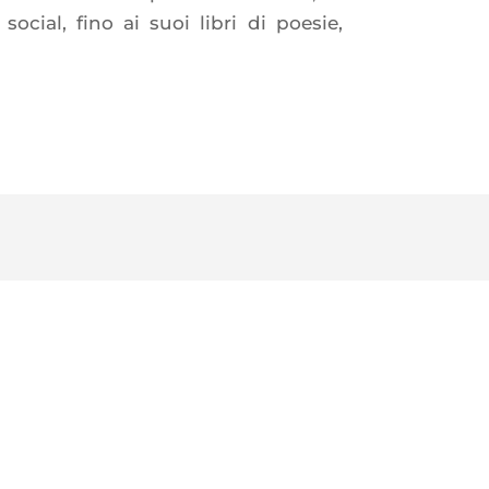
ocial, fino ai suoi libri di poesie,