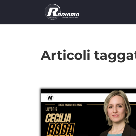
Articoli tagga