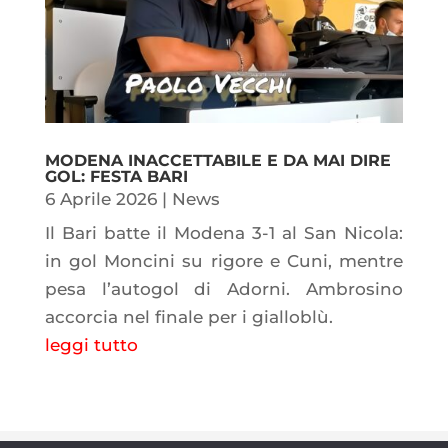
MODENA INACCETTABILE E DA MAI DIRE
GOL: FESTA BARI
6 Aprile 2026
|
News
Il Bari batte il Modena 3-1 al San Nicola:
in gol Moncini su rigore e Cuni, mentre
pesa l’autogol di Adorni. Ambrosino
accorcia nel finale per i gialloblù.
leggi tutto