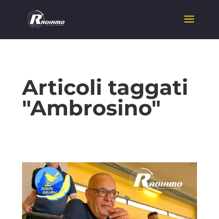
Articoli taggati
"Ambrosino"