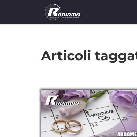
Articoli tagga