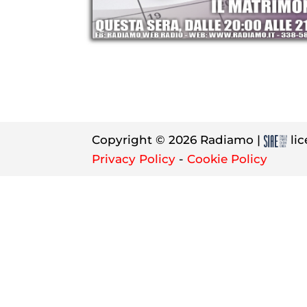
Copyright © 2026 Radiamo |
lic
Privacy Policy
-
Cookie Policy