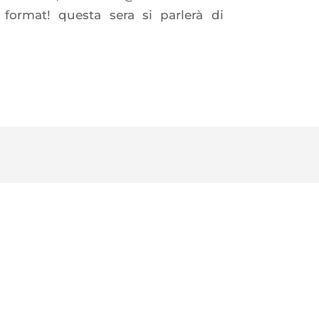
 format! questa sera si parlerà di