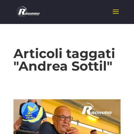
Articoli taggati
"Andrea Sottil"