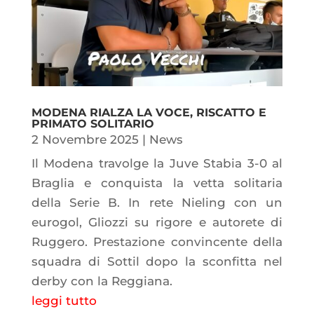
MODENA RIALZA LA VOCE, RISCATTO E
PRIMATO SOLITARIO
2 Novembre 2025
|
News
Il Modena travolge la Juve Stabia 3-0 al
Braglia e conquista la vetta solitaria
della Serie B. In rete Nieling con un
eurogol, Gliozzi su rigore e autorete di
Ruggero. Prestazione convincente della
squadra di Sottil dopo la sconfitta nel
derby con la Reggiana.
leggi tutto