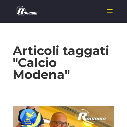
Articoli taggati
"Calcio
Modena"