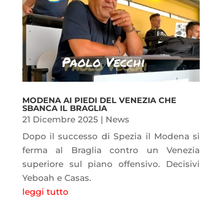
MODENA AI PIEDI DEL VENEZIA CHE
SBANCA IL BRAGLIA
21 Dicembre 2025
|
News
Dopo il successo di Spezia il Modena si
ferma al Braglia contro un Venezia
superiore sul piano offensivo. Decisivi
Yeboah e Casas.
leggi tutto