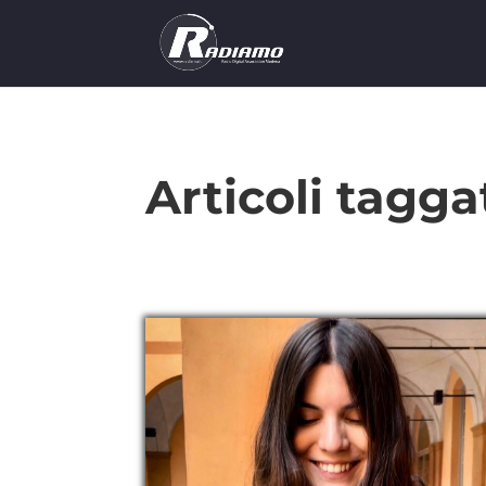
Articoli tagga