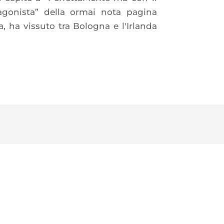
agonista” della ormai nota pagina
 ha vissuto tra Bologna e l'Irlanda