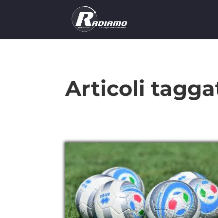
Articoli tagga