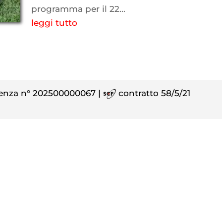
programma per il 22...
leggi tutto
enza n° 202500000067 |
contratto 58/5/21