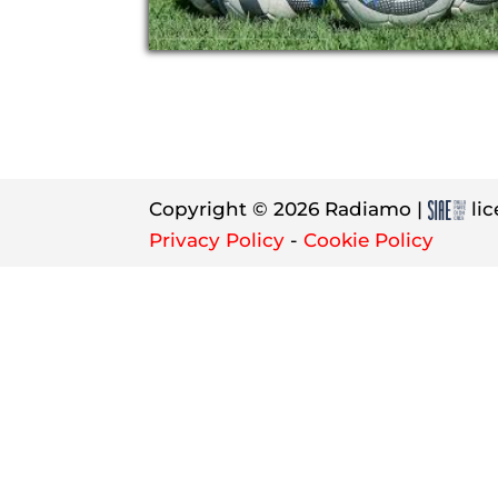
Copyright © 2026 Radiamo |
lic
Privacy Policy
-
Cookie Policy