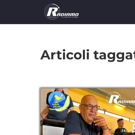
Articoli tagga