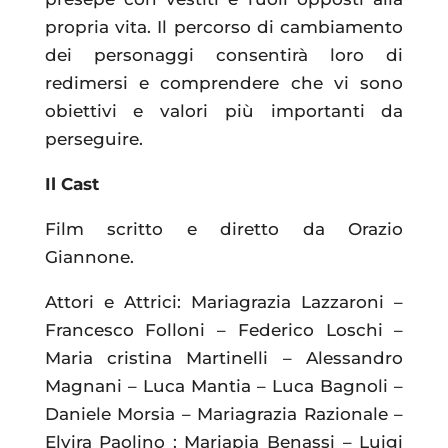
propria vita. Il percorso di cambiamento
dei personaggi consentirà loro di
redimersi e comprendere che vi sono
obiettivi e valori più importanti da
perseguire.
Il Cast
Film scritto e diretto da Orazio
Giannone.
Attori e Attrici: Mariagrazia Lazzaroni –
Francesco Folloni – Federico Loschi –
Maria cristina Martinelli – Alessandro
Magnani – Luca Mantia – Luca Bagnoli –
Daniele Morsia – Mariagrazia Razionale –
Elvira Paolino : Mariapia Benassi – Luigi