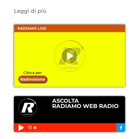
Leggi di più
ASCOLTA
RADIAMO WEB RADIO