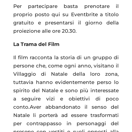
Per partecipare basta prenotare il
proprio posto qui su Eventbrite a titolo
gratuito e presentarsi il giorno della
proiezione alle ore 20.30.
La Trama del Film
Il film racconta la storia di un gruppo di
persone che, come ogni anno, visitano il
Villaggio di Natale della loro zona,
tuttavia hanno evidentemente perso lo
spirito del Natale e sono più interessate
a seguire vizi e obiettivi di poco
conto.Aver abbandonato il senso del
Natale li porterà ad essere trasformati
per contrappasso in personaggi del
presepe con vestiti e ruoli opposti alla