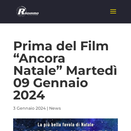
Prima del Film
“Ancora
Natale” Martedì
09 Gennaio
2024
3 Gennaio 2024
|
News