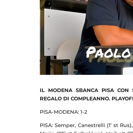
IL MODENA SBANCA PISA CON 
REGALO DI COMPLEANNO. PLAYOFF 
PISA-MODENA: 1-2
PISA: Semper, Canestrelli (1’ st Rus),