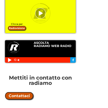
ASCOLTA
RADIAMO WEB RADIO
Mettiti in contatto con
radiamo
Contattaci