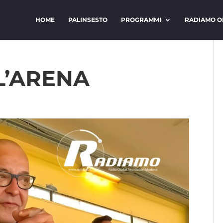
HOME
PALINSESTO
PROGRAMMI
RADIAMO O
L’ARENA