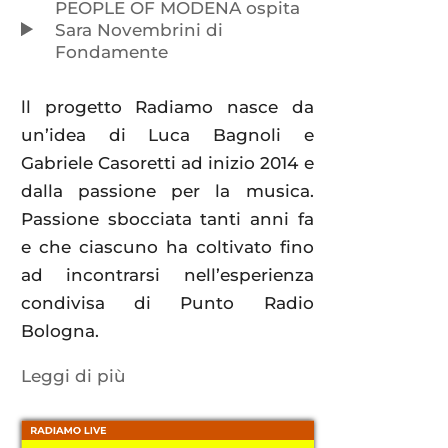
PEOPLE OF MODENA ospita
Sara Novembrini di
Fondamente
ll progetto Radiamo nasce da
un’idea di Luca Bagnoli e
Gabriele Casoretti ad inizio 2014 e
dalla passione per la musica.
Passione sbocciata tanti anni fa
e che ciascuno ha coltivato fino
ad incontrarsi nell’esperienza
condivisa di Punto Radio
Bologna.
Leggi di più