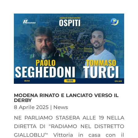
MODENA RINATO E LANCIATO VERSO IL
DERBY
8 Aprile 2025
|
News
NE PARLIAMO STASERA ALLE 19 NELLA
DIRETTA DI "RADIAMO NEL DISTRETTO
GIALLOBLU’" Vittoria in casa con il