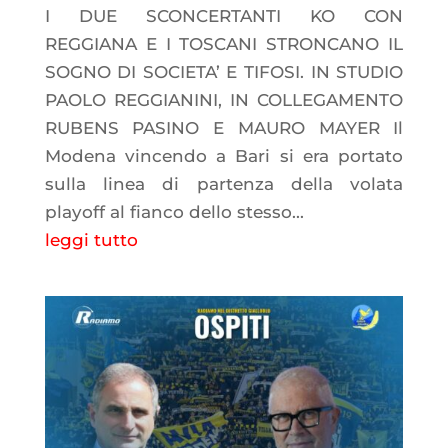
I DUE SCONCERTANTI KO CON
REGGIANA E I TOSCANI STRONCANO IL
SOGNO DI SOCIETA’ E TIFOSI. IN STUDIO
PAOLO REGGIANINI, IN COLLEGAMENTO
RUBENS PASINO E MAURO MAYER Il
Modena vincendo a Bari si era portato
sulla linea di partenza della volata
playoff al fianco dello stesso...
leggi tutto