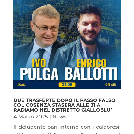
DUE TRASFERTE DOPO IL PASSO FALSO
COL COSENZA STASERA ALLE 21 A
RADIAMO NEL DISTRETTO GIALLOBLU’
4 Marzo 2025
|
News
Il deludente pari interno con i calabresi,