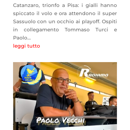
Catanzaro, trionfo a Pisa: i gialli hanno
spiccato il volo e ora attendono il super
Sassuolo con un occhio ai playoff. Ospiti
in collegamento Tommaso Turci e
Paolo...
leggi tutto