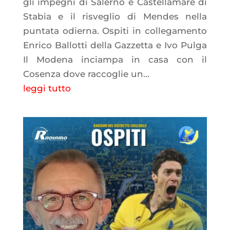
gli impegni di Salerno e Castellamare di
Stabia e il risveglio di Mendes nella
puntata odierna. Ospiti in collegamento
Enrico Ballotti della Gazzetta e Ivo Pulga
Il Modena inciampa in casa con il
Cosenza dove raccoglie un...
leggi tutto