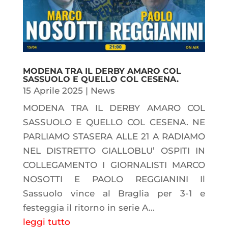
MODENA TRA IL DERBY AMARO COL
SASSUOLO E QUELLO COL CESENA.
15 Aprile 2025
|
News
MODENA TRA IL DERBY AMARO COL
SASSUOLO E QUELLO COL CESENA. NE
PARLIAMO STASERA ALLE 21 A RADIAMO
NEL DISTRETTO GIALLOBLU’ OSPITI IN
COLLEGAMENTO I GIORNALISTI MARCO
NOSOTTI E PAOLO REGGIANINI Il
Sassuolo vince al Braglia per 3-1 e
festeggia il ritorno in serie A...
leggi tutto