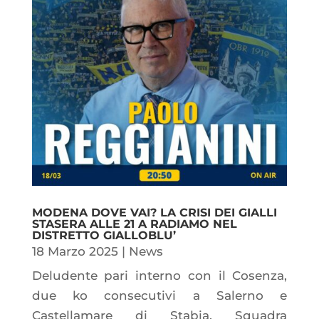
MODENA DOVE VAI? LA CRISI DEI GIALLI
STASERA ALLE 21 A RADIAMO NEL
DISTRETTO GIALLOBLU’
18 Marzo 2025
|
News
Deludente pari interno con il Cosenza,
due ko consecutivi a Salerno e
Castellamare di Stabia. Squadra