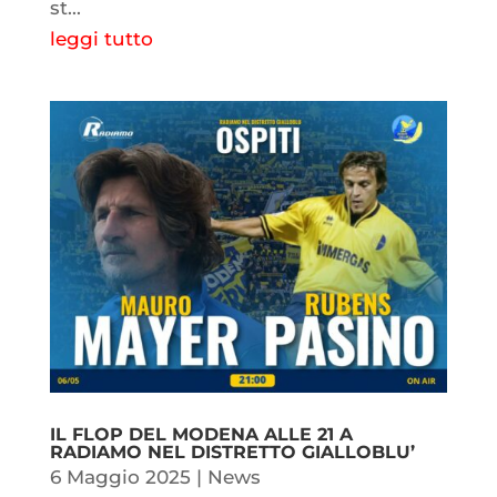
st...
leggi tutto
IL FLOP DEL MODENA ALLE 21 A
RADIAMO NEL DISTRETTO GIALLOBLU’
6 Maggio 2025
|
News