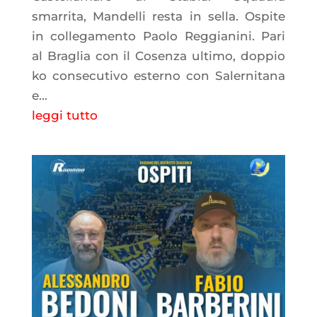
smarrita, Mandelli resta in sella. Ospite
in collegamento Paolo Reggianini. Pari
al Braglia con il Cosenza ultimo, doppio
ko consecutivo esterno con Salernitana
e...
leggi tutto