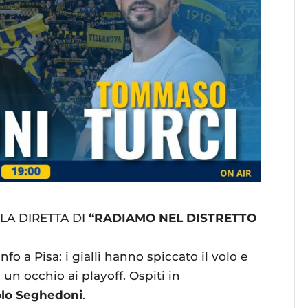
LA DIRETTA DI
“RADIAMO NEL DISTRETTO
nfo a Pisa: i gialli hanno spiccato il volo e
un occhio ai playoff. Ospiti in
lo Seghedoni
.