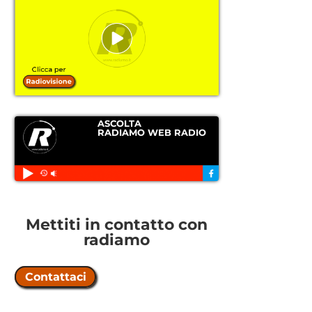
ASCOLTA
RADIAMO WEB RADIO
Mettiti in contatto con
radiamo
Contattaci