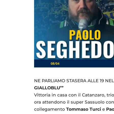
NE PARLIAMO STASERA ALLE 19 NEL
GIALLOBLU’”
Vittoria in casa con il Catanzaro, trio
ora attendono il super Sassuolo con 
collegamento
Tommaso Turci
e
Pao