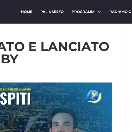
HOME
PALINSESTO
PROGRAMMI
RADIAMO O
ATO E LANCIATO
RBY