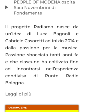
PEOPLE OF MODENA ospita
Sara Novembrini di
Fondamente
ll progetto Radiamo nasce da
un’idea di Luca Bagnoli e
Gabriele Casoretti ad inizio 2014 e
dalla passione per la musica.
Passione sbocciata tanti anni fa
e che ciascuno ha coltivato fino
ad incontrarsi nell’esperienza
condivisa di Punto Radio
Bologna.
Leggi di più