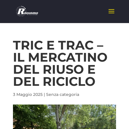
TRIC E TRAC –
IL MERCATINO
DEL RIUSO E
DEL RICICLO
3 Maggio 2025
|
Senza categoria