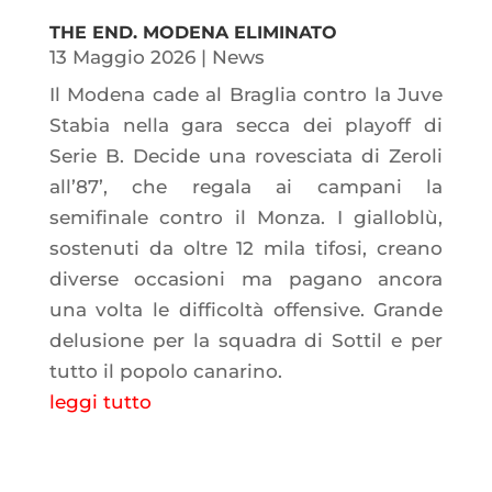
THE END. MODENA ELIMINATO
13 Maggio 2026
|
News
Il Modena cade al Braglia contro la Juve
Stabia nella gara secca dei playoff di
Serie B. Decide una rovesciata di Zeroli
all’87’, che regala ai campani la
semifinale contro il Monza. I gialloblù,
sostenuti da oltre 12 mila tifosi, creano
diverse occasioni ma pagano ancora
una volta le difficoltà offensive. Grande
delusione per la squadra di Sottil e per
tutto il popolo canarino.
leggi tutto