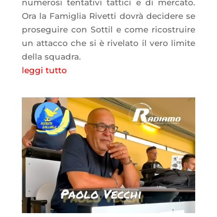
numerosi tentativi tattici e di mercato.
Ora la Famiglia Rivetti dovrà decidere se
proseguire con Sottil e come ricostruire
un attacco che si è rivelato il vero limite
della squadra.
leggi tutto