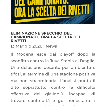
ELIMINAZIONE SPECCHIO DEL
CAMPIONATO. ORA LA SCELTA DEI
RIVETTI
13 Maggio 2026
|
News
Il Modena esce dai playoff dopo la
sconfitta contro la Juve Stabia al Braglia.
Una delusione pesante per ambiente e
tifosi, al termine di una stagione positiva
ma non straordinaria. L’analisi punta il
dito soprattutto contro le difficoltà
offensive dei gialloblù, incapaci di
trovare continuità e gol nonostante i