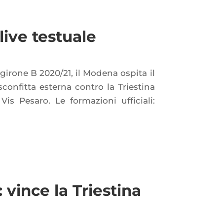
ive testuale
girone B 2020/21, il Modena ospita il
 sconfitta esterna contro la Triestina
a Vis Pesaro. Le formazioni ufficiali:
vince la Triestina